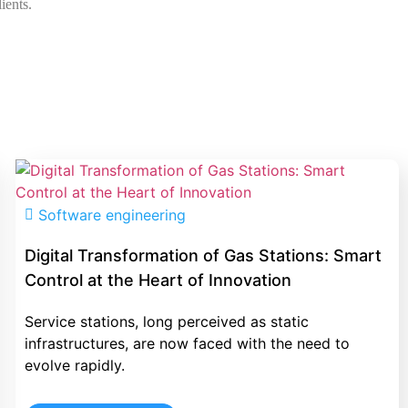
ients.
Software engineering
Digital Transformation of Gas Stations: Smart
Control at the Heart of Innovation
Service stations, long perceived as static
infrastructures, are now faced with the need to
evolve rapidly.