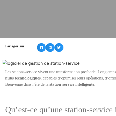
Partager sur:
Les stations-service vivent une transformation profonde. Longtemps l
hubs technologiques
, capables d’optimiser leurs opérations, d’offr
Bienvenue dans l’ère de la
station-service intelligente
.
Qu’est-ce qu’une station-service i