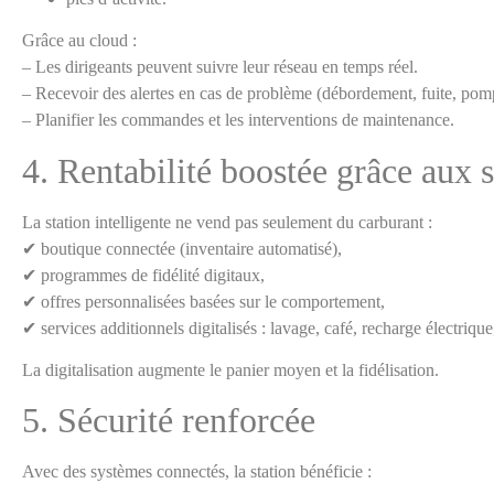
Grâce au cloud :
– Les dirigeants peuvent suivre leur réseau en temps réel.
– Recevoir des alertes en cas de problème (débordement, fuite, pompe
– Planifier les commandes et les interventions de maintenance.
4. Rentabilité boostée grâce aux 
La station intelligente ne vend pas seulement du carburant :
✔ boutique connectée (inventaire automatisé),
✔ programmes de fidélité digitaux,
✔ offres personnalisées basées sur le comportement,
✔ services additionnels digitalisés : lavage, café, recharge électrique,
La digitalisation augmente le panier moyen et la fidélisation.
5. Sécurité renforcée
Avec des systèmes connectés, la station bénéficie :