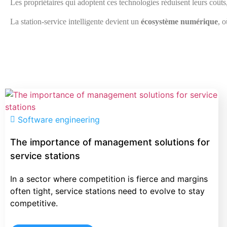
Les propriétaires qui adoptent ces technologies réduisent leurs coûts,
La station-service intelligente devient un
écosystème numérique
, o
Software engineering
The importance of management solutions for
service stations
In a sector where competition is fierce and margins
often tight, service stations need to evolve to stay
competitive.