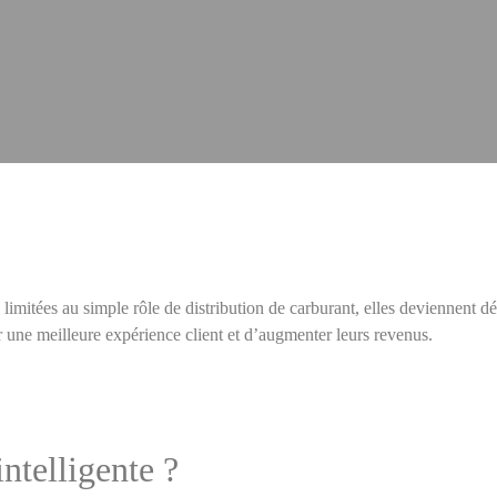
imitées au simple rôle de distribution de carburant, elles deviennent dé
ir une meilleure expérience client et d’augmenter leurs revenus.
ntelligente ?