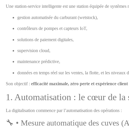
Une station-service intelligente est une station équipée de systèmes
gestion automatisée du carburant (wetstock),
contrôleurs de pompes et capteurs IoT,
solutions de paiement digitales,
supervision cloud,
maintenance prédictive,
données en temps réel sur les ventes, la flotte, et les niveaux 
Son objectif :
efficacité maximale, zéro perte et expérience client 
1. Automatisation : le cœur de la 
La digitalisation commence par l’automatisation des opérations :
🔧 • Mesure automatique des cuves (