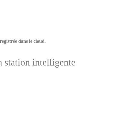
registrée dans le cloud
.
 station intelligente