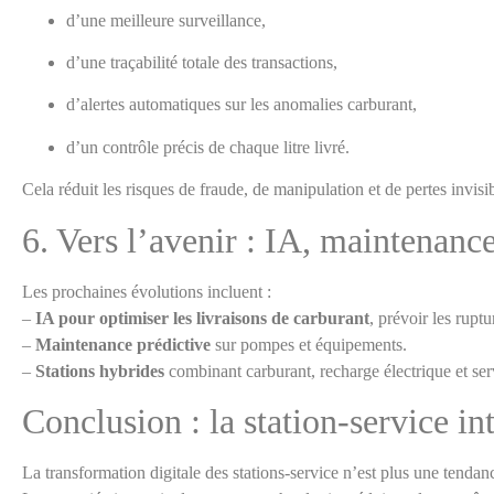
d’une meilleure surveillance,
d’une traçabilité totale des transactions,
d’alertes automatiques sur les anomalies carburant,
d’un contrôle précis de chaque litre livré.
Cela réduit les risques de fraude, de manipulation et de pertes invisib
6. Vers l’avenir : IA, maintenance
Les prochaines évolutions incluent :
–
IA pour optimiser les livraisons de carburant
, prévoir les ruptu
–
Maintenance prédictive
sur pompes et équipements.
–
Stations hybrides
combinant carburant, recharge électrique et ser
Conclusion : la station-service int
La transformation digitale des stations-service n’est plus une tendan