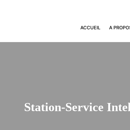
ACCUEIL
A PROPO
Station-Service Inte