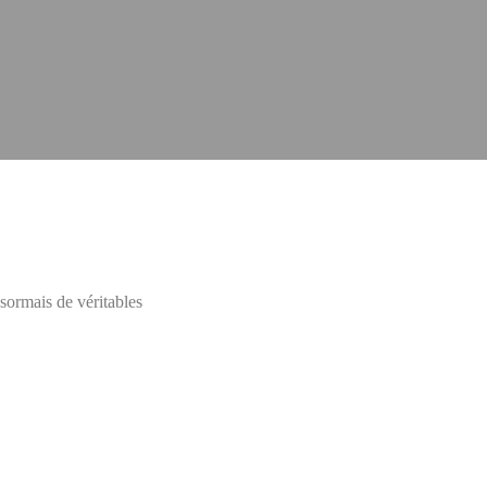
sormais de véritables