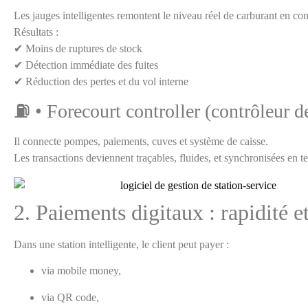
Les jauges intelligentes remontent le niveau réel de carburant en con
Résultats :
✔ Moins de ruptures de stock
✔ Détection immédiate des fuites
✔ Réduction des pertes et du vol interne
⛽ • Forecourt controller (contrôleur 
Il connecte pompes, paiements, cuves et système de caisse.
Les transactions deviennent traçables, fluides, et synchronisées en t
2. Paiements digitaux : rapidité et
Dans une station intelligente, le client peut payer :
via mobile money,
via QR code,